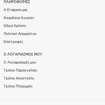
ΠΛΗΡΟΦΟΡΙΕΣ
Η Εταιρεία μας
Ασφάλεια Αγορών
Άδεια Χρήσης
Πολιτική Απορρήτου
Επιστροφές
Ο ΛΟΓΑΡΙΑΣΜΟΣ ΜΟΥ
Ο Λογαριασμός μου
Τρόποι Παραγγελίας
Τρόποι Αποστολής
Τρόποι Πληρωμής