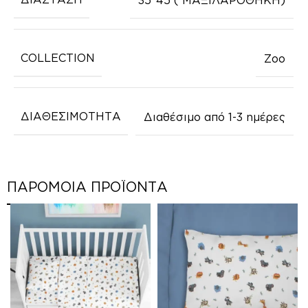
COLLECTION
Zoo
ΔΙΑΘΕΣΙΜΟΤΗΤΑ
Διαθέσιμο από 1-3 ημέρες
ΠΑΡΟΜΟΙΑ ΠΡΟΪΟΝΤΑ