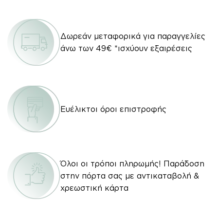
Δωρεάν μεταφορικά για παραγγελίες
άνω των 49€ *ισχύουν εξαιρέσεις
Ευέλικτοι όροι επιστροφής
Όλοι οι τρόποι πληρωμής! Παράδοση
στην πόρτα σας με αντικαταβολή &
χρεωστική κάρτα