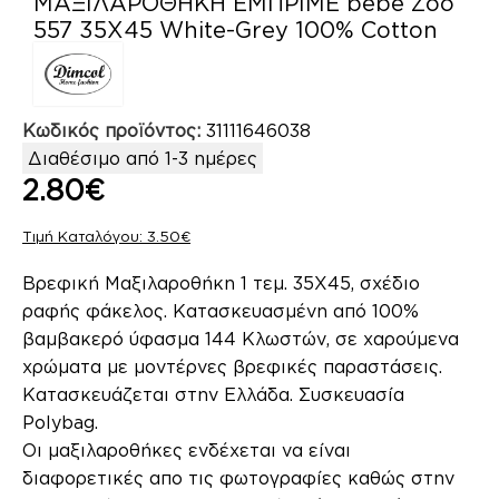
ΜΑΞΙΛΑΡΟΘΗΚΗ ΕΜΠΡΙΜΕ bebe Zoo
557 35X45 White-Grey 100% Cotton
Κωδικός προϊόντος:
31111646038
Διαθέσιμο από 1-3 ημέρες
2.80
€
3.50
€
Βρεφική Μαξιλαροθήκη 1 τεμ. 35Χ45, σχέδιο
ραφής φάκελος. Κατασκευασμένη από 100%
βαμβακερό ύφασμα 144 Κλωστών, σε χαρούμενα
χρώματα με μοντέρνες βρεφικές παραστάσεις.
Κατασκευάζεται στην Ελλάδα. Συσκευασία
Polybag.
Οι μαξιλαροθήκες ενδέχεται να είναι
διαφορετικές απο τις φωτογραφίες καθώς στην