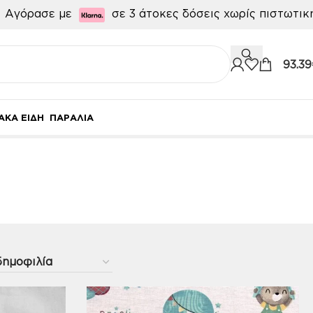

Αγόρασε με
σε 3 άτοκες δόσεις χωρίς πιστωτι
93.39
ΑΚΑ ΕΙΔΗ
ΠΑΡΑΛΙΑ