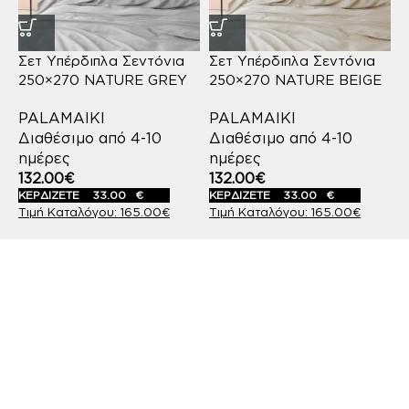
Σετ Υπέρδιπλα Σεντόνια
Σετ Υπέρδιπλα Σεντόνια
250×270 NATURE GREY
250×270 NATURE BEIGE
PALAMAIKI
PALAMAIKI
Διαθέσιμο από 4-10
Διαθέσιμο από 4-10
ημέρες
ημέρες
132.00
€
132.00
€
ΚΕΡΔΙΖΕΤΕ
33.00
€
ΚΕΡΔΙΖΕΤΕ
33.00
€
165.00
€
165.00
€