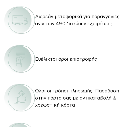
Δωρεάν μεταφορικά για παραγγελίες
άνω των 49€ *ισχύουν εξαιρέσεις
Ευέλικτοι όροι επιστροφής
Όλοι οι τρόποι πληρωμής! Παράδοση
στην πόρτα σας με αντικαταβολή &
χρεωστική κάρτα