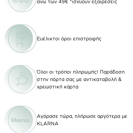
άνω των 49€ *ισχύουν εξαιρέσεις
Ευέλικτοι όροι επιστροφής
Όλοι οι τρόποι πληρωμής! Παράδοση
στην πόρτα σας με αντικαταβολή &
χρεωστική κάρτα
Αγόρασε τώρα, πλήρωσε αργότερα με
KLARNA