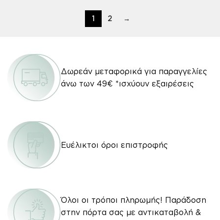
1
2
→
Δωρεάν μεταφορικά για παραγγελίες
άνω των 49€ *ισχύουν εξαιρέσεις
Ευέλικτοι όροι επιστροφής
Όλοι οι τρόποι πληρωμής! Παράδοση
στην πόρτα σας με αντικαταβολή &