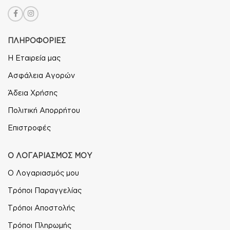
ΠΛΗΡΟΦΟΡΙΕΣ
Η Εταιρεία μας
Ασφάλεια Αγορών
Άδεια Χρήσης
Πολιτική Απορρήτου
Επιστροφές
Ο ΛΟΓΑΡΙΑΣΜΟΣ ΜΟΥ
Ο Λογαριασμός μου
Τρόποι Παραγγελίας
Τρόποι Αποστολής
Τρόποι Πληρωμής