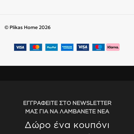
© Plikas Home 2026
ΕΓΓΡΑΦΕΙΤΕ ΣΤΟ NEWSLETTER
ΜΑΣ ΓΙΑ ΝΑ ΛΑΜΒΑΝΕΤΕ ΝΕΑ
Δώρο ένα κουπόνι