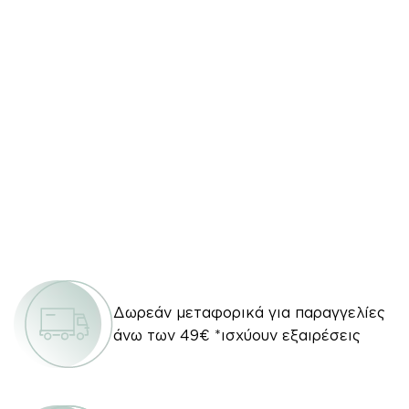
Δωρεάν μεταφορικά για παραγγελίες
άνω των 49€ *ισχύουν εξαιρέσεις