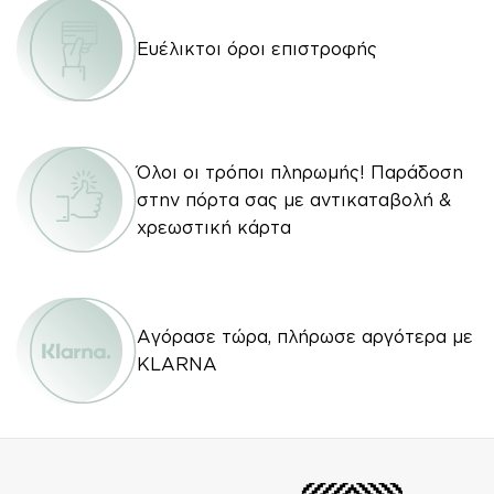
Ευέλικτοι όροι επιστροφής
Όλοι οι τρόποι πληρωμής! Παράδοση
στην πόρτα σας με αντικαταβολή &
χρεωστική κάρτα
Αγόρασε τώρα, πλήρωσε αργότερα με
KLARNA