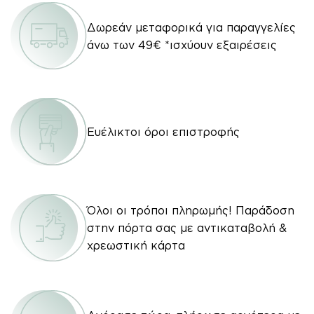
Δωρεάν μεταφορικά για παραγγελίες
άνω των 49€ *ισχύουν εξαιρέσεις
Ευέλικτοι όροι επιστροφής
Όλοι οι τρόποι πληρωμής! Παράδοση
στην πόρτα σας με αντικαταβολή &
χρεωστική κάρτα