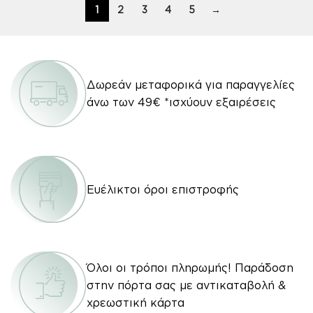
1
2
3
4
5
→
Δωρεάν μεταφορικά για παραγγελίες
άνω των 49€ *ισχύουν εξαιρέσεις
Ευέλικτοι όροι επιστροφής
Όλοι οι τρόποι πληρωμής! Παράδοση
στην πόρτα σας με αντικαταβολή &
χρεωστική κάρτα