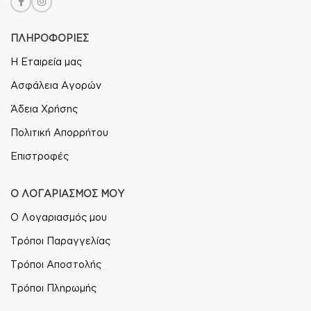
ΠΛΗΡΟΦΟΡΙΕΣ
Η Εταιρεία μας
Ασφάλεια Αγορών
Άδεια Χρήσης
Πολιτική Απορρήτου
Επιστροφές
Ο ΛΟΓΑΡΙΑΣΜΟΣ ΜΟΥ
Ο Λογαριασμός μου
Τρόποι Παραγγελίας
Τρόποι Αποστολής
Τρόποι Πληρωμής