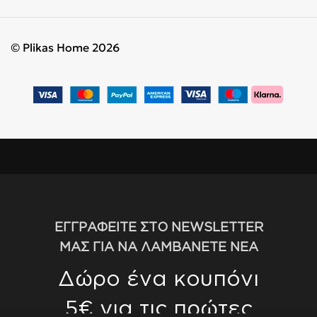
© Plikas Home 2026
ΕΓΓΡΑΦΕΙΤΕ ΣΤΟ NEWSLETTER
ΜΑΣ ΓΙΑ ΝΑ ΛΑΜΒΑΝΕΤΕ ΝΕΑ
Δώρο ένα κουπόνι
5€ για τις πρώτες