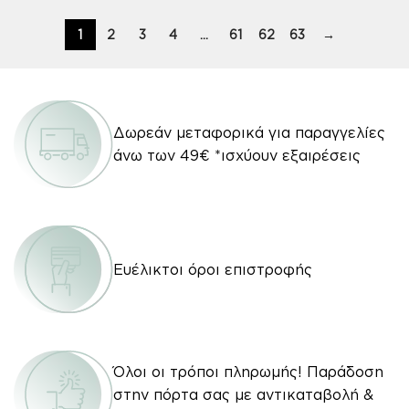
1
2
3
4
…
61
62
63
→
Δωρεάν μεταφορικά για παραγγελίες
άνω των 49€ *ισχύουν εξαιρέσεις
Ευέλικτοι όροι επιστροφής
Όλοι οι τρόποι πληρωμής! Παράδοση
στην πόρτα σας με αντικαταβολή &