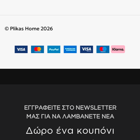
© Plikas Home 2026
ΕΓΓΡΑΦΕΙΤΕ ΣΤΟ NEWSLETTER
ΜΑΣ ΓΙΑ ΝΑ ΛΑΜΒΑΝΕΤΕ ΝΕΑ
Δώρο ένα κουπόνι