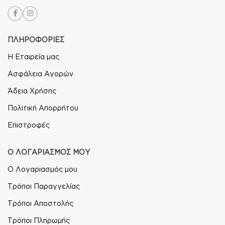
ΠΛΗΡΟΦΟΡΙΕΣ
Η Εταιρεία μας
Ασφάλεια Αγορών
Άδεια Χρήσης
Πολιτική Απορρήτου
Επιστροφές
Ο ΛΟΓΑΡΙΑΣΜΟΣ ΜΟΥ
Ο Λογαριασμός μου
Τρόποι Παραγγελίας
Τρόποι Αποστολής
Τρόποι Πληρωμής