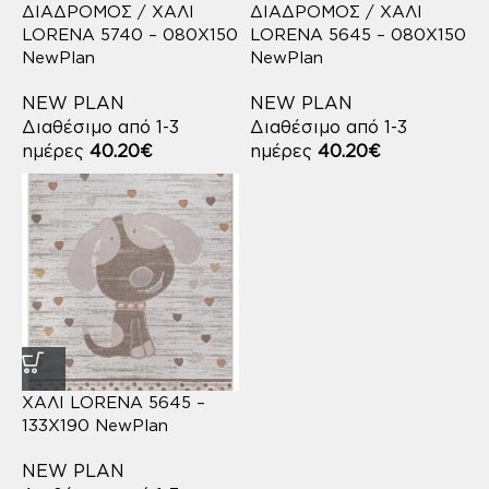
ΔΙΑΔΡΟΜΟΣ / ΧΑΛΙ
ΔΙΑΔΡΟΜΟΣ / ΧΑΛΙ
LORENA 5740 – 080X150
LORENA 5645 – 080X150
NewPlan
NewPlan
NEW PLAN
NEW PLAN
Διαθέσιμο από 1-3
Διαθέσιμο από 1-3
ημέρες
40.20
€
ημέρες
40.20
€
ΧΑΛΙ LORENA 5645 –
133X190 NewPlan
NEW PLAN