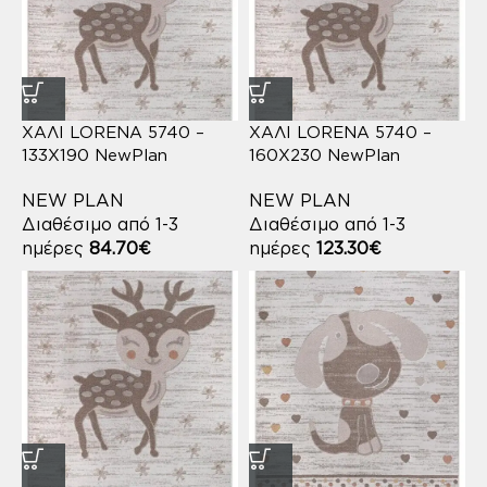
ΧΑΛΙ LORENA 5740 –
ΧΑΛΙ LORENA 5740 –
133X190 NewPlan
160X230 NewPlan
NEW PLAN
NEW PLAN
Διαθέσιμο από 1-3
Διαθέσιμο από 1-3
ημέρες
84.70
€
ημέρες
123.30
€