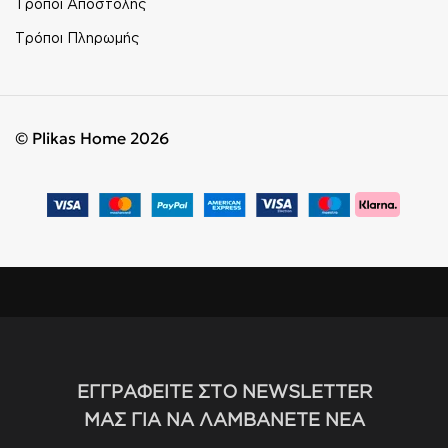
Τρόποι Αποστολής
Τρόποι Πληρωμής
© Plikas Home 2026
ΕΓΓΡΑΦΕΙΤΕ ΣΤΟ NEWSLETTER
ΜΑΣ ΓΙΑ ΝΑ ΛΑΜΒΑΝΕΤΕ ΝΕΑ