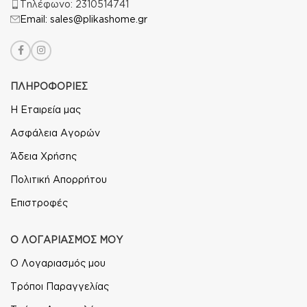
Τηλέφωνο: 2310514741
Email: sales@plikashome.gr
ΠΛΗΡΟΦΟΡΙΕΣ
Η Εταιρεία μας
Ασφάλεια Αγορών
Άδεια Χρήσης
Πολιτική Απορρήτου
Επιστροφές
Ο ΛΟΓΑΡΙΑΣΜΟΣ ΜΟΥ
Ο Λογαριασμός μου
Τρόποι Παραγγελίας