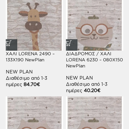
ΧΑΛΙ LORENA 2490 –
ΔΙΑΔΡΟΜΟΣ / ΧΑΛΙ
133X190 NewPlan
LORENA 6230 – 080X150
NewPlan
NEW PLAN
NEW PLAN
Διαθέσιμο από 1-3
Διαθέσιμο από 1-3
ημέρες
84.70
€
ημέρες
40.20
€