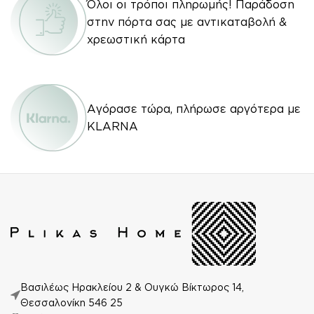
Όλοι οι τρόποι πληρωμής! Παράδοση
στην πόρτα σας με αντικαταβολή &
χρεωστική κάρτα
Αγόρασε τώρα, πλήρωσε αργότερα με
KLARNA
Βασιλέως Ηρακλείου 2 & Ουγκώ Βίκτωρος 14,
Θεσσαλονίκη 546 25