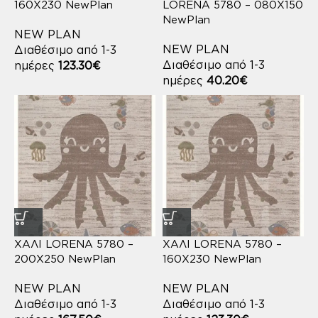
160X230 NewPlan
LORENA 5780 – 080X150
NewPlan
NEW PLAN
NEW PLAN
Διαθέσιμο από 1-3
Διαθέσιμο από 1-3
ημέρες
123.30
€
ημέρες
40.20
€
ΧΑΛΙ LORENA 5780 –
ΧΑΛΙ LORENA 5780 –
200X250 NewPlan
160X230 NewPlan
NEW PLAN
NEW PLAN
Διαθέσιμο από 1-3
Διαθέσιμο από 1-3