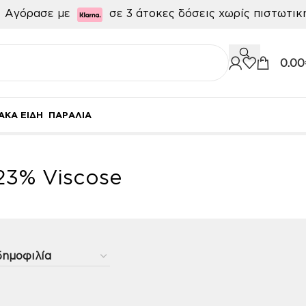

Αγόρασε με
σε 3 άτοκες δόσεις χωρίς πιστωτι
0.00
ΑΚΑ ΕΙΔΗ
ΠΑΡΑΛΙΑ
 23% Viscose