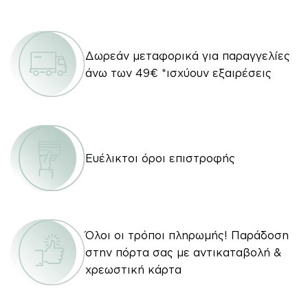
Δωρεάν μεταφορικά για παραγγελίες
άνω των 49€ *ισχύουν εξαιρέσεις
Ευέλικτοι όροι επιστροφής
Όλοι οι τρόποι πληρωμής! Παράδοση
στην πόρτα σας με αντικαταβολή &
χρεωστική κάρτα