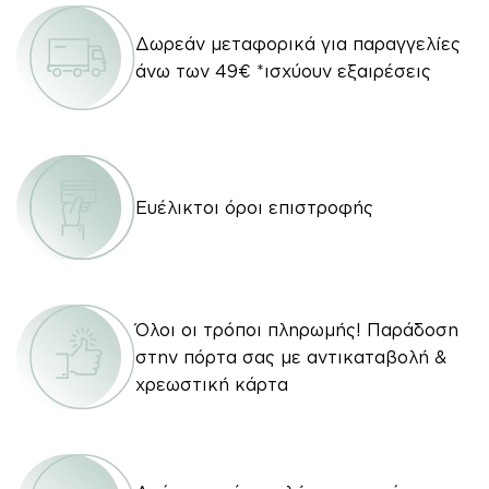
Δωρεάν μεταφορικά για παραγγελίες
άνω των 49€ *ισχύουν εξαιρέσεις
Ευέλικτοι όροι επιστροφής
Όλοι οι τρόποι πληρωμής! Παράδοση
στην πόρτα σας με αντικαταβολή &
χρεωστική κάρτα