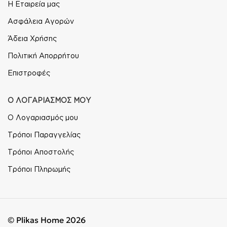
Η Εταιρεία μας
Ασφάλεια Αγορών
Άδεια Χρήσης
Πολιτική Απορρήτου
Επιστροφές
Ο ΛΟΓΑΡΙΑΣΜΟΣ ΜΟΥ
Ο Λογαριασμός μου
Τρόποι Παραγγελίας
Τρόποι Αποστολής
Τρόποι Πληρωμής
© Plikas Home 2026