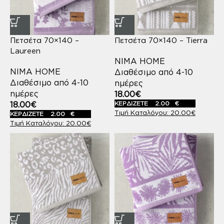
Πετσέτα 70×140 –
Πετσέτα 70×140 – Tierra
Laureen
NIMA HOME
NIMA HOME
Διαθέσιμο από 4-10
Διαθέσιμο από 4-10
ημέρες
ημέρες
18.00
€
18.00
€
ΚΕΡΔΙΖΕΤΕ
2.00
€
20.00
€
ΚΕΡΔΙΖΕΤΕ
2.00
€
20.00
€