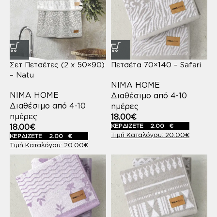
Σετ Πετσέτες (2 x 50×90)
Πετσέτα 70×140 – Safari
– Natu
NIMA HOME
NIMA HOME
Διαθέσιμο από 4-10
Διαθέσιμο από 4-10
ημέρες
ημέρες
18.00
€
18.00
€
ΚΕΡΔΙΖΕΤΕ
2.00
€
20.00
€
ΚΕΡΔΙΖΕΤΕ
2.00
€
20.00
€