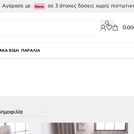

Αγόρασε με
σε 3 άτοκες δόσεις χωρίς πιστωτι
0.00
ΑΚΑ ΕΙΔΗ
ΠΑΡΑΛΙΑ