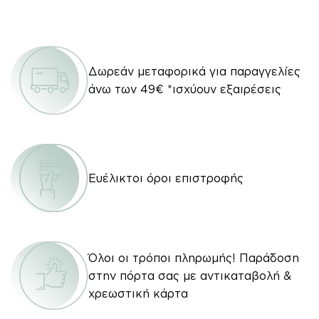
Δωρεάν μεταφορικά για παραγγελίες
άνω των 49€ *ισχύουν εξαιρέσεις
Ευέλικτοι όροι επιστροφής
Όλοι οι τρόποι πληρωμής! Παράδοση
στην πόρτα σας με αντικαταβολή &
χρεωστική κάρτα