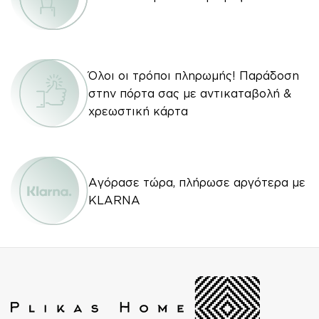
Όλοι οι τρόποι πληρωμής! Παράδοση
στην πόρτα σας με αντικαταβολή &
χρεωστική κάρτα
Αγόρασε τώρα, πλήρωσε αργότερα με
KLARNA