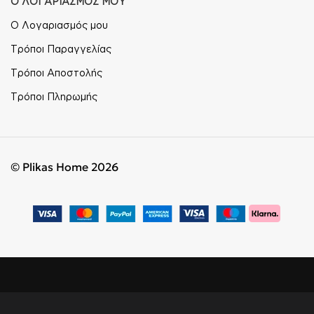
Ο ΛΟΓΑΡΙΑΣΜΟΣ ΜΟΥ
Ο Λογαριασμός μου
Τρόποι Παραγγελίας
Τρόποι Αποστολής
Τρόποι Πληρωμής
© Plikas Home 2026