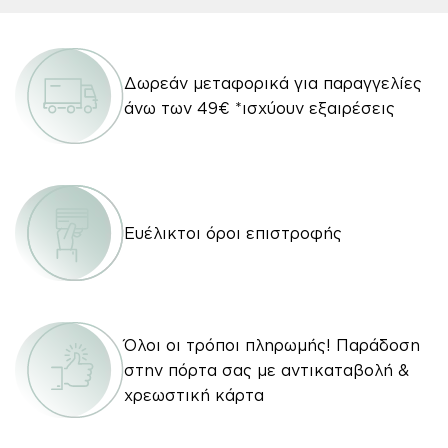
Δωρεάν μεταφορικά για παραγγελίες
άνω των 49€ *ισχύουν εξαιρέσεις
Ευέλικτοι όροι επιστροφής
Όλοι οι τρόποι πληρωμής! Παράδοση
στην πόρτα σας με αντικαταβολή &
χρεωστική κάρτα