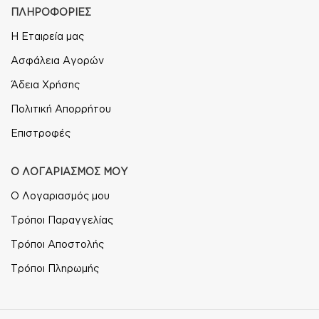
ΠΛΗΡΟΦΟΡΙΕΣ
Η Εταιρεία μας
Ασφάλεια Αγορών
Άδεια Χρήσης
Πολιτική Απορρήτου
Επιστροφές
Ο ΛΟΓΑΡΙΑΣΜΟΣ ΜΟΥ
Ο Λογαριασμός μου
Τρόποι Παραγγελίας
Τρόποι Αποστολής
Τρόποι Πληρωμής