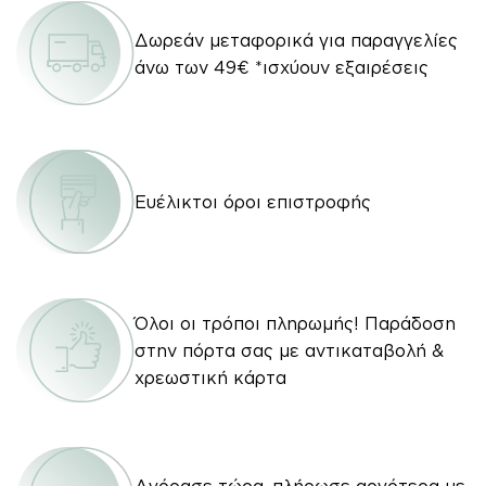
Δωρεάν μεταφορικά για παραγγελίες
άνω των 49€ *ισχύουν εξαιρέσεις
Ευέλικτοι όροι επιστροφής
Όλοι οι τρόποι πληρωμής! Παράδοση
στην πόρτα σας με αντικαταβολή &
χρεωστική κάρτα
Αγόρασε τώρα, πλήρωσε αργότερα με