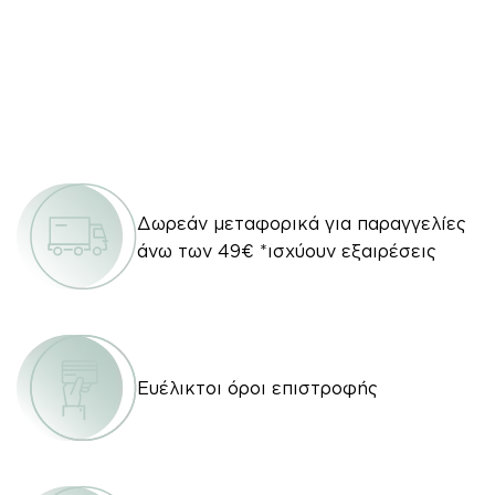
Δωρεάν μεταφορικά για παραγγελίες
άνω των 49€ *ισχύουν εξαιρέσεις
Ευέλικτοι όροι επιστροφής