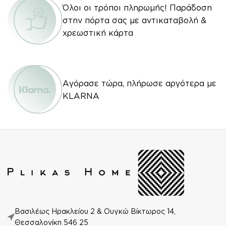
Όλοι οι τρόποι πληρωμής! Παράδοση
στην πόρτα σας με αντικαταβολή &
χρεωστική κάρτα
Αγόρασε τώρα, πλήρωσε αργότερα με
KLARNA
Βασιλέως Ηρακλείου 2 & Ουγκώ Βίκτωρος 14,
Θεσσαλονίκη 546 25