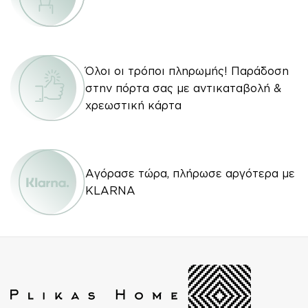
Όλοι οι τρόποι πληρωμής! Παράδοση
στην πόρτα σας με αντικαταβολή &
χρεωστική κάρτα
Αγόρασε τώρα, πλήρωσε αργότερα με
KLARNA