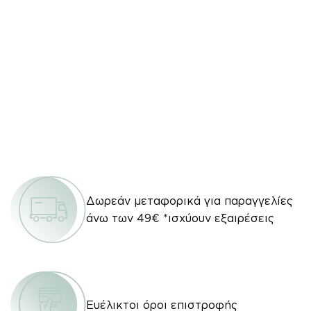
Δωρεάν μεταφορικά για παραγγελίες
άνω των 49€ *ισχύουν εξαιρέσεις
Ευέλικτοι όροι επιστροφής