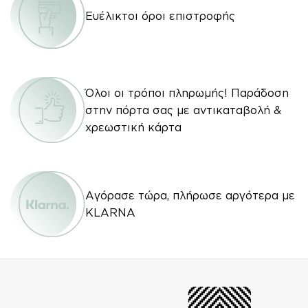
Ευέλικτοι όροι επιστροφής
Όλοι οι τρόποι πληρωμής! Παράδοση
στην πόρτα σας με αντικαταβολή &
χρεωστική κάρτα
Αγόρασε τώρα, πλήρωσε αργότερα με
KLARNA