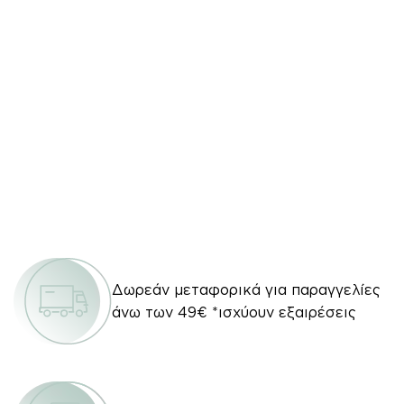
Δωρεάν μεταφορικά για παραγγελίες
άνω των 49€ *ισχύουν εξαιρέσεις