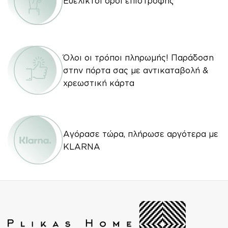
Ευέλικτοι όροι επιστροφής
Όλοι οι τρόποι πληρωμής! Παράδοση
στην πόρτα σας με αντικαταβολή &
χρεωστική κάρτα
Αγόρασε τώρα, πλήρωσε αργότερα με
KLARNA