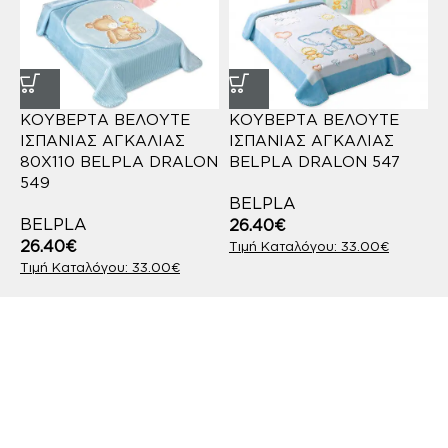
ΚΟΥΒΕΡΤΑ ΒΕΛΟΥΤΕ
ΚΟΥΒΕΡΤΑ ΒΕΛΟΥΤΕ
ΙΣΠΑΝΙΑΣ ΑΓΚΑΛΙΑΣ
ΙΣΠΑΝΙΑΣ ΑΓΚΑΛΙΑΣ
80X110 BELPLA DRALON
BELPLA DRALON 547
549
BELPLA
BELPLA
26.40
€
26.40
€
33.00
€
33.00
€