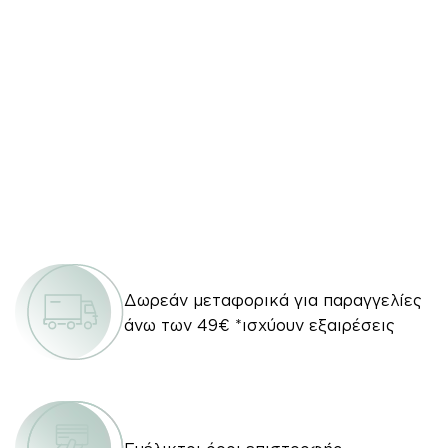
Δωρεάν μεταφορικά για παραγγελίες
άνω των 49€ *ισχύουν εξαιρέσεις