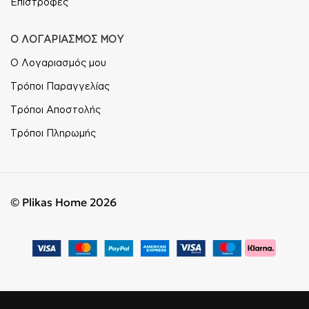
Επιστροφές
Ο ΛΟΓΑΡΙΑΣΜΟΣ ΜΟΥ
Ο Λογαριασμός μου
Τρόποι Παραγγελίας
Τρόποι Αποστολής
Τρόποι Πληρωμής
© Plikas Home 2026