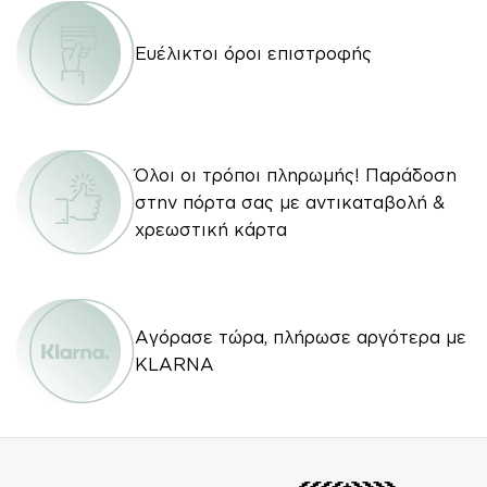
Ευέλικτοι όροι επιστροφής
Όλοι οι τρόποι πληρωμής! Παράδοση
στην πόρτα σας με αντικαταβολή &
χρεωστική κάρτα
Αγόρασε τώρα, πλήρωσε αργότερα με
KLARNA