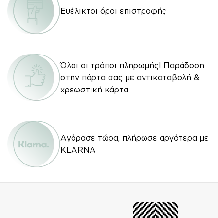
Ευέλικτοι όροι επιστροφής
Όλοι οι τρόποι πληρωμής! Παράδοση
στην πόρτα σας με αντικαταβολή &
χρεωστική κάρτα
Αγόρασε τώρα, πλήρωσε αργότερα με
KLARNA