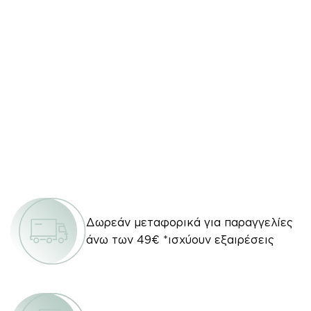
Δωρεάν μεταφορικά για παραγγελίες
άνω των 49€ *ισχύουν εξαιρέσεις