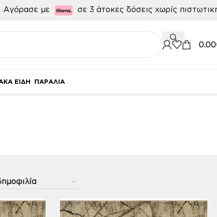

Αγόρασε με
σε 3 άτοκες δόσεις χωρίς πιστωτι
0.00
ΑΚΑ ΕΙΔΗ
ΠΑΡΑΛΙΑ