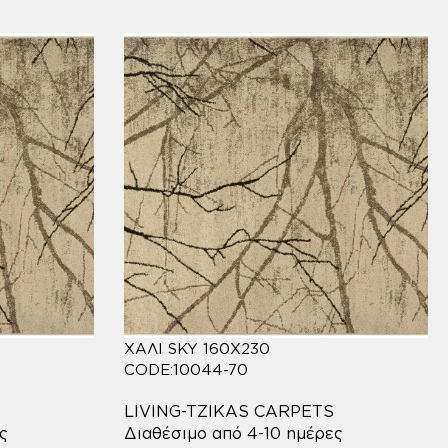
ΧΑΛΙ SKY 160X230
CODE:10044-70
LIVING-TZIKAS CARPETS
ς
Διαθέσιμο από 4-10 ημέρες