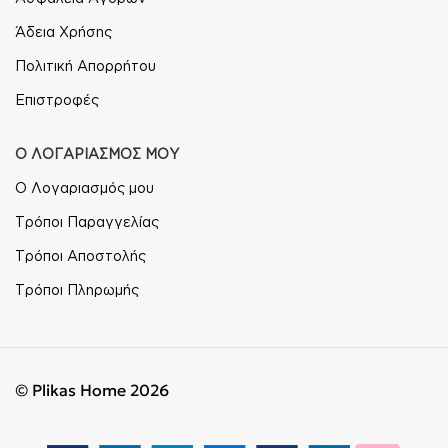
Άδεια Χρήσης
Πολιτική Απορρήτου
Επιστροφές
Ο ΛΟΓΑΡΙΑΣΜΟΣ ΜΟΥ
Ο Λογαριασμός μου
Τρόποι Παραγγελίας
Τρόποι Αποστολής
Τρόποι Πληρωμής
© Plikas Home 2026