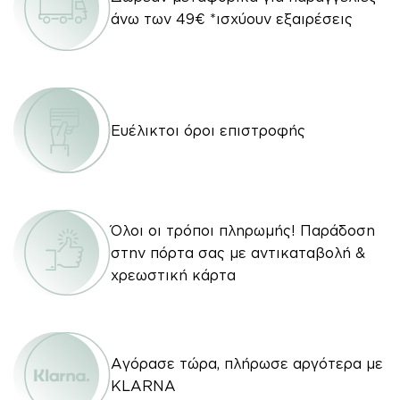
άνω των 49€ *ισχύουν εξαιρέσεις
Ευέλικτοι όροι επιστροφής
Όλοι οι τρόποι πληρωμής! Παράδοση
στην πόρτα σας με αντικαταβολή &
χρεωστική κάρτα
Αγόρασε τώρα, πλήρωσε αργότερα με
KLARNA