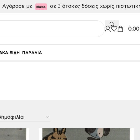

Αγόρασε με
σε 3 άτοκες δόσεις χωρίς πιστωτι
0.00
ΑΚΑ ΕΙΔΗ
ΠΑΡΑΛΙΑ