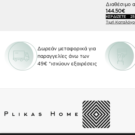
Διαθέσιμο α
144.50
€
ΚΕΡΔΙΖΕΤΕ
25
Δωρεάν μεταφορικά για
παραγγελίες άνω των
49€ *ισχύουν εξαιρέσεις