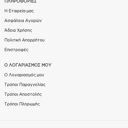
ΠΛΗΡΟΦΟΡΙΕΣ
Η Εταιρεία μας
Ασφάλεια Αγορών
Άδεια Χρήσης
Πολιτική Απορρήτου
Επιστροφές
Ο ΛΟΓΑΡΙΑΣΜΟΣ ΜΟΥ
Ο Λογαριασμός μου
Τρόποι Παραγγελίας
Τρόποι Αποστολής
Τρόποι Πληρωμής