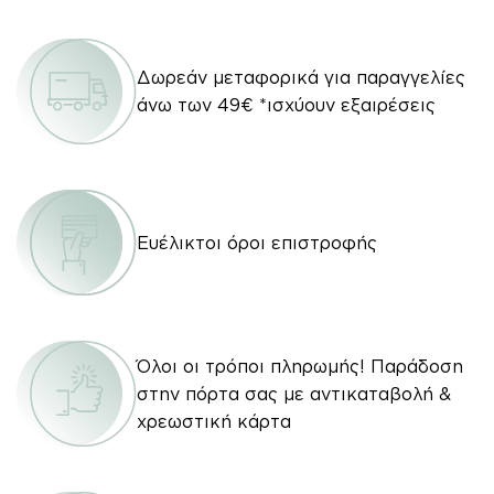
Δωρεάν μεταφορικά για παραγγελίες
άνω των 49€ *ισχύουν εξαιρέσεις
Ευέλικτοι όροι επιστροφής
Όλοι οι τρόποι πληρωμής! Παράδοση
στην πόρτα σας με αντικαταβολή &
χρεωστική κάρτα