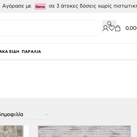

Αγόρασε με
σε 3 άτοκες δόσεις χωρίς πιστωτι
0.00
ΑΚΑ ΕΙΔΗ
ΠΑΡΑΛΙΑ