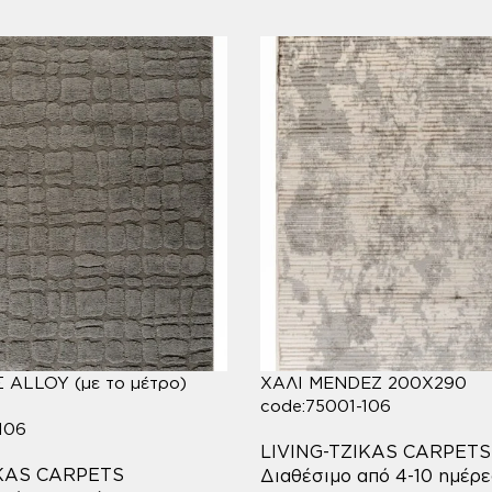
ALLOY (με το μέτρο)
ΧΑΛΙ MENDEZ 200X290
code:75001-106
106
LIVING-TZIKAS CARPETS
IKAS CARPETS
Διαθέσιμο από 4-10 ημέρε