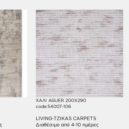
ΧΑΛΙ AGUER 200X290
code:54007-106
LIVING-TZIKAS CARPETS
ς
Διαθέσιμο από 4-10 ημέρες