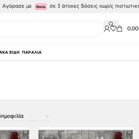

Αγόρασε με
σε 3 άτοκες δόσεις χωρίς πιστωτι
0.00
ΑΚΑ ΕΙΔΗ
ΠΑΡΑΛΙΑ