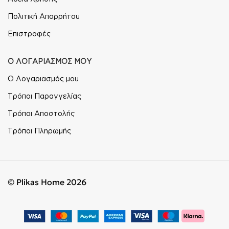
Πολιτική Απορρήτου
Επιστροφές
Ο ΛΟΓΑΡΙΑΣΜΟΣ ΜΟΥ
Ο Λογαριασμός μου
Τρόποι Παραγγελίας
Τρόποι Αποστολής
Τρόποι Πληρωμής
© Plikas Home 2026