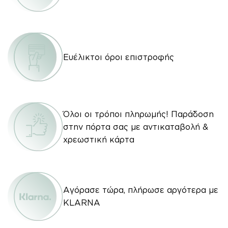
Ευέλικτοι όροι επιστροφής
Όλοι οι τρόποι πληρωμής! Παράδοση
στην πόρτα σας με αντικαταβολή &
χρεωστική κάρτα
Αγόρασε τώρα, πλήρωσε αργότερα με
KLARNA