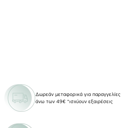
Δωρεάν μεταφορικά για παραγγελίες
άνω των 49€ *ισχύουν εξαιρέσεις