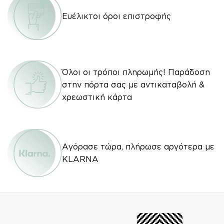
Ευέλικτοι όροι επιστροφής
Όλοι οι τρόποι πληρωμής! Παράδοση
στην πόρτα σας με αντικαταβολή &
χρεωστική κάρτα
Αγόρασε τώρα, πλήρωσε αργότερα με
KLARNA