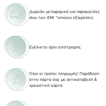
Δωρεάν μεταφορικά για παραγγελίες
άνω των 49€ *ισχύουν εξαιρέσεις
Ευέλικτοι όροι επιστροφής
Όλοι οι τρόποι πληρωμής! Παράδοση
στην πόρτα σας με αντικαταβολή &
χρεωστική κάρτα