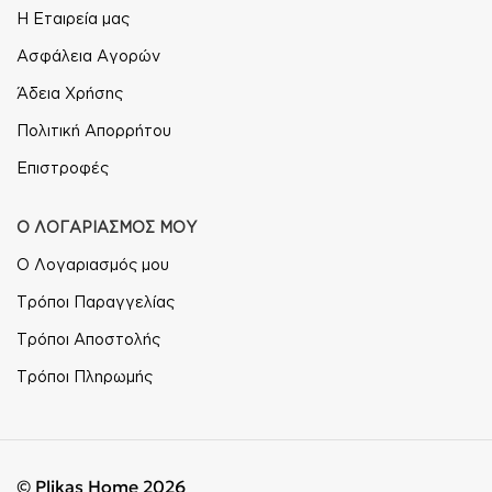
Η Εταιρεία μας
Ασφάλεια Αγορών
Άδεια Χρήσης
Πολιτική Απορρήτου
Επιστροφές
Ο ΛΟΓΑΡΙΑΣΜΟΣ ΜΟΥ
Ο Λογαριασμός μου
Τρόποι Παραγγελίας
Τρόποι Αποστολής
Τρόποι Πληρωμής
© Plikas Home 2026