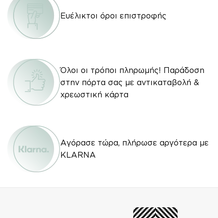
Ευέλικτοι όροι επιστροφής
Όλοι οι τρόποι πληρωμής! Παράδοση
στην πόρτα σας με αντικαταβολή &
χρεωστική κάρτα
Αγόρασε τώρα, πλήρωσε αργότερα με
KLARNA