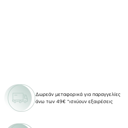
Δωρεάν μεταφορικά για παραγγελίες
άνω των 49€ *ισχύουν εξαιρέσεις