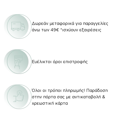
Δωρεάν μεταφορικά για παραγγελίες
άνω των 49€ *ισχύουν εξαιρέσεις
Ευέλικτοι όροι επιστροφής
Όλοι οι τρόποι πληρωμής! Παράδοση
στην πόρτα σας με αντικαταβολή &
χρεωστική κάρτα